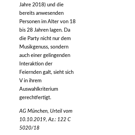
Jahre 2018) und die
bereits anwesenden
Personen im Alter von 18
bis 28 Jahren lagen. Da
die Party nicht nur dem
Musikgenuss, sondern
auch einer gelingenden
Interaktion der
Feiernden galt, sieht sich
V in ihrem
Auswahlkriterium
gerechtfertigt.
AG München, Urteil vom
10.10.2019, Az.: 122 C
5020/18