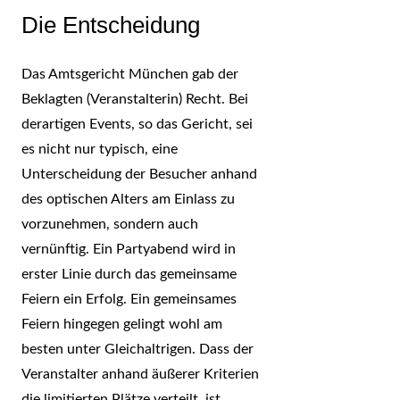
Die Entscheidung
Das Amtsgericht München gab der
Beklagten (Veranstalterin) Recht. Bei
derartigen Events, so das Gericht, sei
es nicht nur typisch, eine
Unterscheidung der Besucher anhand
des optischen Alters am Einlass zu
vorzunehmen, sondern auch
vernünftig. Ein Partyabend wird in
erster Linie durch das gemeinsame
Feiern ein Erfolg. Ein gemeinsames
Feiern hingegen gelingt wohl am
besten unter Gleichaltrigen. Dass der
Veranstalter anhand äußerer Kriterien
die limitierten Plätze verteilt, ist