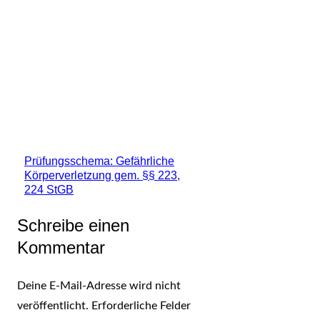
Prüfungsschema: Gefährliche
Körperverletzung gem. §§ 223,
224 StGB
Schreibe einen
Kommentar
Deine E-Mail-Adresse wird nicht
veröffentlicht.
Erforderliche Felder