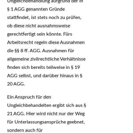
Ungleichbehandlung aufgrund der in
§ 1 AGG genannten Gründe
stattfindet, ist stets noch zu prüfen,
ob diese nicht ausnahmsweise
gerechtfertigt sein könnte. Fürs
Arbeitsrecht regeln diese Ausnahmen
die §§ 8 ff. AGG. Ausnahmen für
allgemeine zivilrechtliche Verhältnisse
finden sich bereits teilweise in § 19
AGG selbst, und darüber hinaus in §
20 AGG.
Ein Anspruch für den
Ungleichbehandelten ergibt sich aus §
21 AGG. Hier wird nicht nur der Weg
für Unterlassungsansprüche geebnet,
sondern auch für