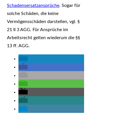
Schadensersatzansprüche
. Sogar für
solche Schäden, die keine
Vermögensschäden darstellen, vgl. §
21 II 3 AGG. Für Ansprüche im
Arbeitsrecht gelten wiederum die §§
13 ff. AGG.