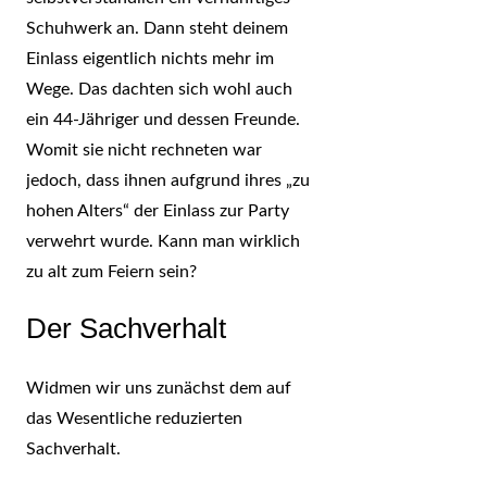
Schuhwerk an. Dann steht deinem
Einlass eigentlich nichts mehr im
Wege. Das dachten sich wohl auch
ein 44-Jähriger und dessen Freunde.
Womit sie nicht rechneten war
jedoch, dass ihnen aufgrund ihres „zu
hohen Alters“ der Einlass zur Party
verwehrt wurde. Kann man wirklich
zu alt zum Feiern sein?
Der Sachverhalt
Widmen wir uns zunächst dem auf
das Wesentliche reduzierten
Sachverhalt.