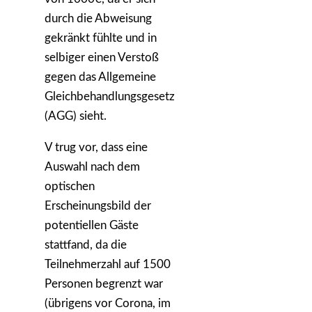
durch die Abweisung
gekränkt fühlte und in
selbiger einen Verstoß
gegen das Allgemeine
Gleichbehandlungsgesetz
(AGG) sieht.
V trug vor, dass eine
Auswahl nach dem
optischen
Erscheinungsbild der
potentiellen Gäste
stattfand, da die
Teilnehmerzahl auf 1500
Personen begrenzt war
(übrigens vor Corona, im