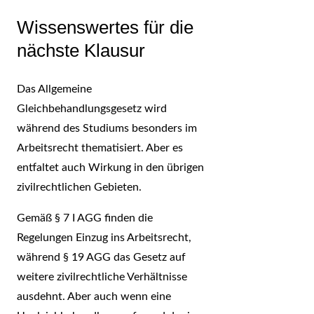
Wissenswertes für die
nächste Klausur
Das Allgemeine
Gleichbehandlungsgesetz wird
während des Studiums besonders im
Arbeitsrecht thematisiert. Aber es
entfaltet auch Wirkung in den übrigen
zivilrechtlichen Gebieten.
Gemäß § 7 I AGG finden die
Regelungen Einzug ins Arbeitsrecht,
während § 19 AGG das Gesetz auf
weitere zivilrechtliche Verhältnisse
ausdehnt. Aber auch wenn eine