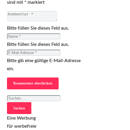
sind mit
*
markiert
Bitte füllen Sie dieses Feld aus.
Bitte füllen Sie dieses Feld aus.
Bitte gib eine gültige E-Mail-Adresse
ein.
Kommentar abschicken
Suchen
nach:
Eine Werbung
für werbefreie