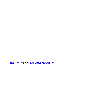
Die invitatio ad offerendum