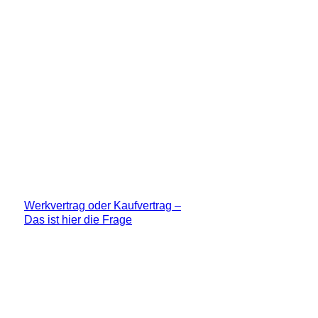
Werkvertrag oder Kaufvertrag –
Das ist hier die Frage