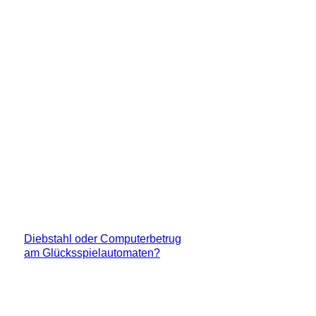
Diebstahl oder Computerbetrug
am Glücksspielautomaten?