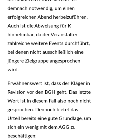
demnach notwendig, um einen
erfolgreichen Abend herbeizuführen.
Auch ist die Abweisung für K
hinnehmbar, da der Veranstalter
zahlreiche weitere Events durchführt,
bei denen nicht ausschließlich eine
jüngere Zielgruppe angesprochen
wird.
Erwähnenswert ist, dass der Kläger in
Revision vor den BGH geht. Das letzte
Wort ist in diesem Fall also noch nicht
gesprochen. Dennoch bietet das
Urteil bereits eine gute Grundlage, um
sich ein wenig mit dem AGG zu
beschäftigen: