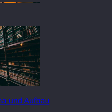
ema und Aufbau