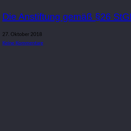
Die Anstiftung gemäß §26 St
27. Oktober 2018
Keine Kommentare