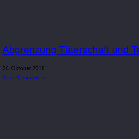
Abgrenzung Täterschaft und T
26. Oktober 2018
Keine Kommentare