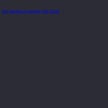
Die Anstiftung gemäß §26 StGB