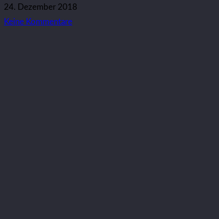
24. Dezember 2018
Keine Kommentare