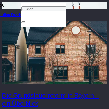
Julian Drach
Die Grundsteuerreform in Bayern –
ein Überblick