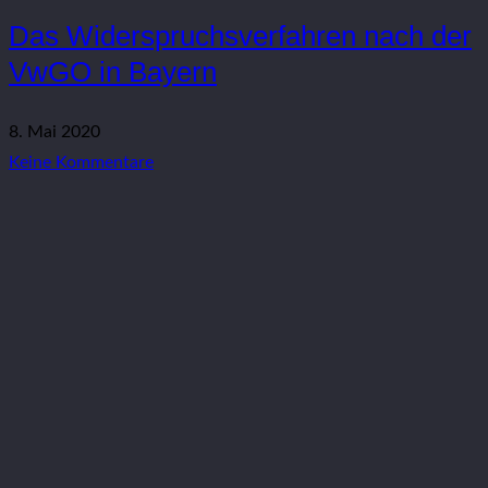
Das Widerspruchsverfahren nach der
VwGO in Bayern
8. Mai 2020
Keine Kommentare