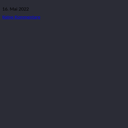
16. Mai 2022
Keine Kommentare