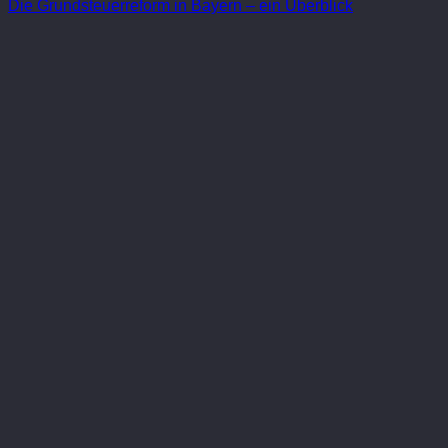
Die Grundsteuerreform in Bayern – ein Überblick