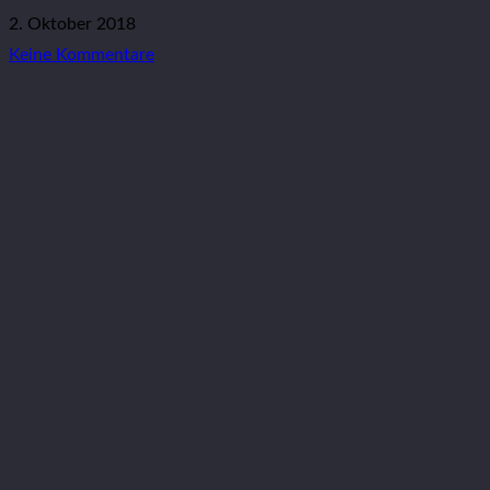
2. Oktober 2018
Keine Kommentare