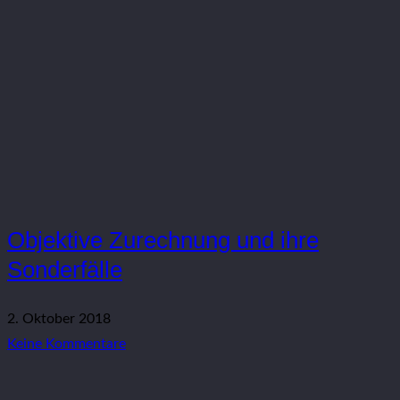
Objektive Zurechnung und ihre
Sonderfälle
2. Oktober 2018
Keine Kommentare