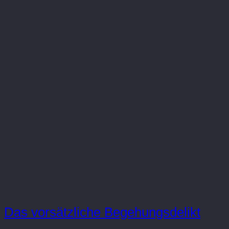
Das vorsätzliche Begehungsdelikt