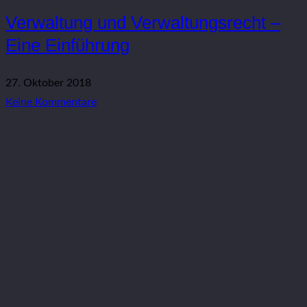
Verwaltung und Verwaltungsrecht –
Eine Einführung
27. Oktober 2018
Keine Kommentare