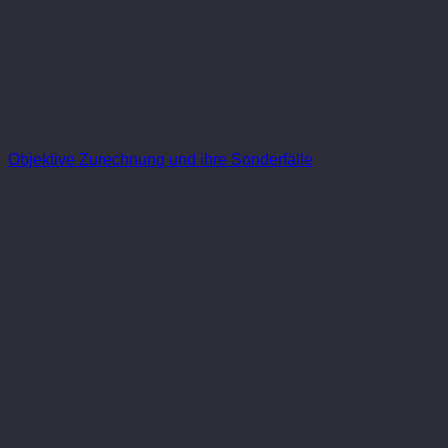
Objektive Zurechnung und ihre Sonderfälle