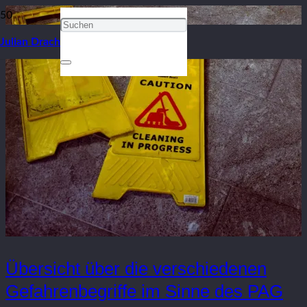
Julian Drach
Übersicht über die verschiedenen
Gefahrenbegriffe im Sinne des PAG