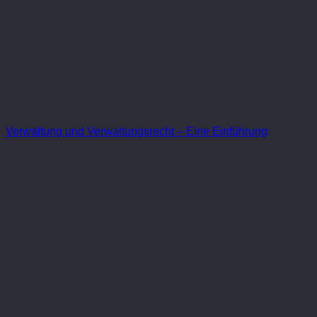
Verwaltung und Verwaltungsrecht – Eine Einführung