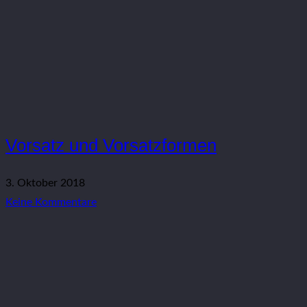
Vorsatz und Vorsatzformen
3. Oktober 2018
Keine Kommentare