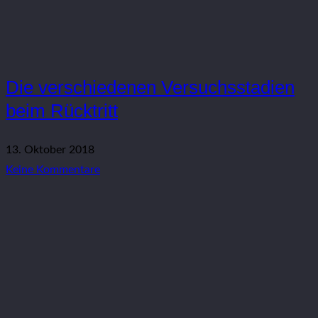
Die verschiedenen Versuchsstadien
beim Rücktritt
13. Oktober 2018
Keine Kommentare