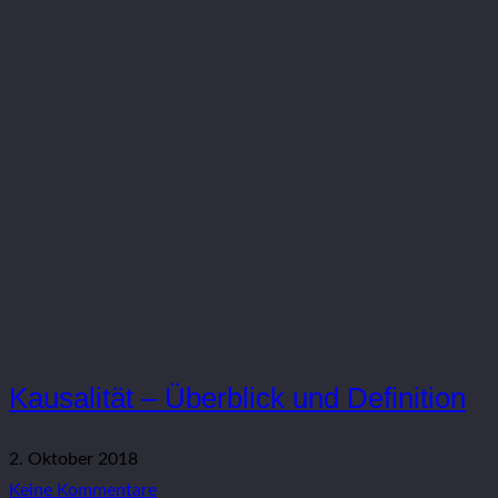
Kausalität – Überblick und Definition
2. Oktober 2018
Keine Kommentare