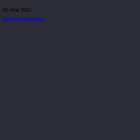
30. Mai 2021
Keine Kommentare