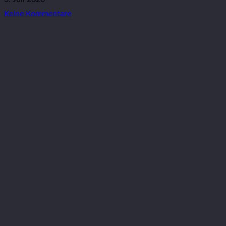
Keine Kommentare