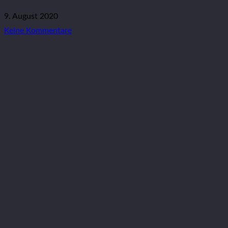
9. August 2020
Keine Kommentare