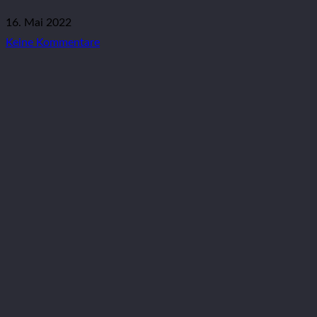
16. Mai 2022
Keine Kommentare