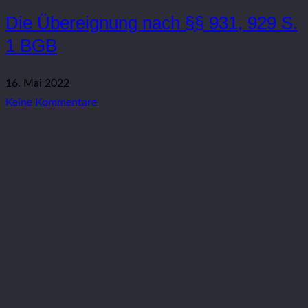
Die Übereignung nach §§ 931, 929 S.
1 BGB
16. Mai 2022
Keine Kommentare